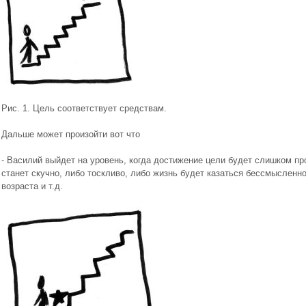
Рис. 1. Цель соответствует средствам.
Дальше может произойти вот что
- Василий выйдет на уровень, когда достижение цели будет слишком про
станет скучно, либо тоскливо, либо жизнь будет казаться бессмысленно
возраста и т.д.