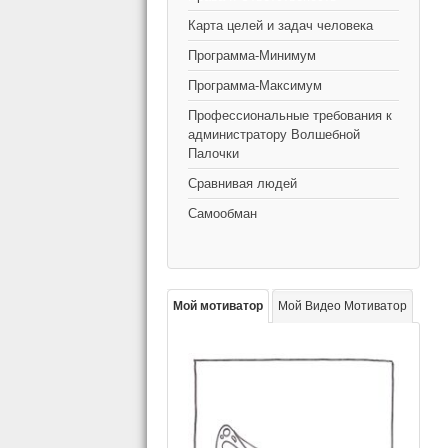
Карта целей и задач человека
Программа-Минимум
Программа-Максимум
Профессиональные требования к
администратору Волшебной
Палочки
Сравнивая людей
Самообман
Мой мотиватор
Мой Видео Мотиватор