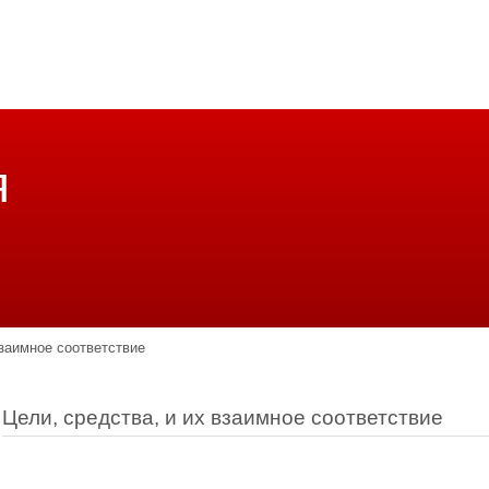
я
взаимное соответствие
Цели, средства, и их взаимное соответствие