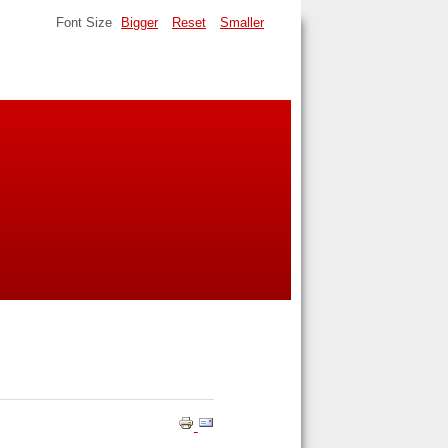
Font Size
Bigger
Reset
Smaller