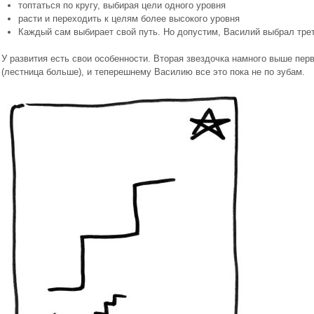
топтаться по кругу, выбирая цели одного уровня
расти и переходить к целям более высокого уровня
Каждый сам выбирает свой путь. Но допустим, Василий выбрал тре
У развития есть свои особенности. Вторая звездочка намного выше пер
(лестница больше), и теперешнему Василию все это пока не по зубам.