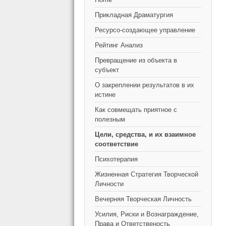
Прикладная Драматургия
Ресурсо-создающее управление
Рейтинг Анализ
Превращение из объекта в
субъект
О закреплении результатов в их
истине
Как совмещать приятное с
полезным
Цели, средства, и их взаимное
соответствие
Психотерапия
Жизненная Стратегия Творческой
Личности
Вечерняя Творческая Личность
Усилия, Риски и Вознаграждение,
Права и Ответственость